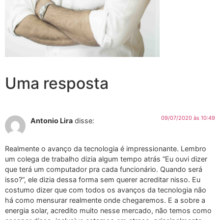
Uma resposta
09/07/2020 às 10:49
Antonio Lira
disse:
Realmente o avanço da tecnologia é impressionante. Lembro
um colega de trabalho dizia algum tempo atrás “Eu ouvi dizer
que terá um computador pra cada funcionário. Quando será
isso?”, ele dizia dessa forma sem querer acreditar nisso. Eu
costumo dizer que com todos os avanços da tecnologia não
há como mensurar realmente onde chegaremos. E a sobre a
energia solar, acredito muito nesse mercado, não temos como