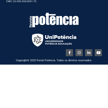
CNPJ: 20.958.939/0001-70
Copyright© 2025 Portal Potência. Todos os direitos reservados.