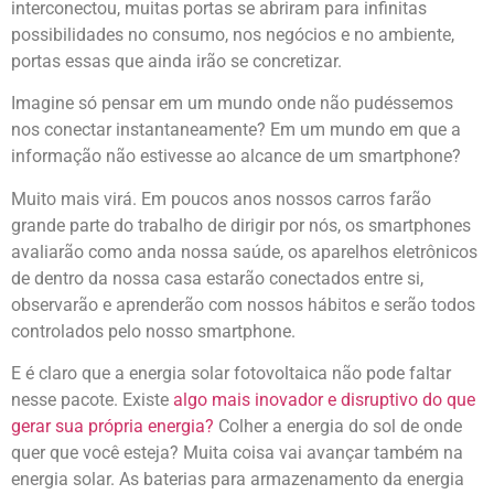
interconectou, muitas portas se abriram para infinitas
possibilidades no consumo, nos negócios e no ambiente,
portas essas que ainda irão se concretizar.
Imagine só pensar em um mundo onde não pudéssemos
nos conectar instantaneamente? Em um mundo em que a
informação não estivesse ao alcance de um smartphone?
Muito mais virá. Em poucos anos nossos carros farão
grande parte do trabalho de dirigir por nós, os smartphones
avaliarão como anda nossa saúde, os aparelhos eletrônicos
de dentro da nossa casa estarão conectados entre si,
observarão e aprenderão com nossos hábitos e serão todos
controlados pelo nosso smartphone.
E é claro que a energia solar fotovoltaica não pode faltar
nesse pacote. Existe
algo mais inovador e disruptivo do que
gerar sua própria energia?
Colher a energia do sol de onde
quer que você esteja? Muita coisa vai avançar também na
energia solar. As baterias para armazenamento da energia