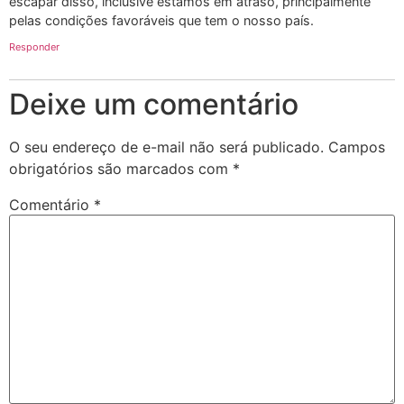
escapar disso, inclusive estamos em atraso, principalmente
pelas condições favoráveis que tem o nosso país.
Responder
Deixe um comentário
O seu endereço de e-mail não será publicado.
Campos
obrigatórios são marcados com
*
Comentário
*