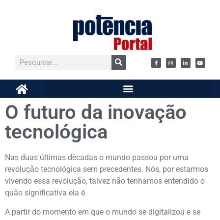
O futuro da inovação
tecnológica
Nas duas últimas décadas o mundo passou por uma
revolução tecnológica sem precedentes. Nós, por estarmos
vivendo essa revolução, talvez não tenhamos entendido o
quão significativa ela é.
A partir do momento em que o mundo se digitalizou e se