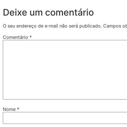
Deixe um comentário
O seu endereço de e-mail não será publicado.
Campos ob
Comentário
*
Nome
*