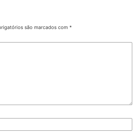
rigatórios são marcados com
*