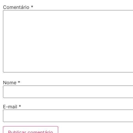
Comentário
*
Nome
*
E-mail
*