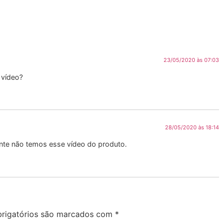
23/05/2020 às 07:03
 vídeo?
28/05/2020 às 18:14
ente não temos esse vídeo do produto.
rigatórios são marcados com
*