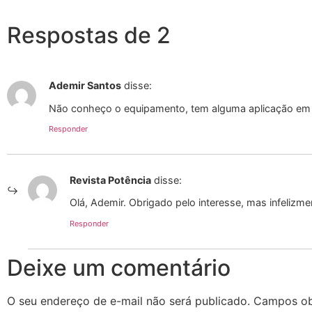
Respostas de 2
Ademir Santos
disse:
Não conheço o equipamento, tem alguma aplicação em
Responder
Revista Potência
disse:
Olá, Ademir. Obrigado pelo interesse, mas infelizm
Responder
Deixe um comentário
O seu endereço de e-mail não será publicado.
Campos ob