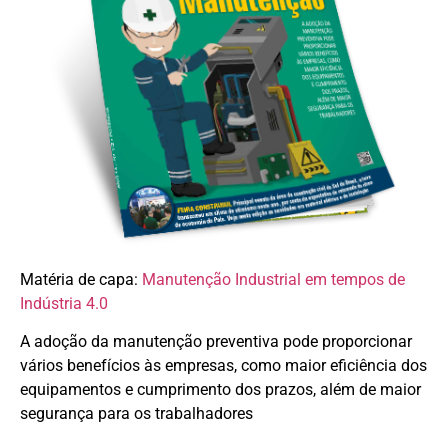
Matéria de capa:
Manutenção Industrial em tempos de
Indústria 4.0
A adoção da manutenção preventiva pode proporcionar
vários benefícios às empresas, como maior eficiência dos
equipamentos e cumprimento dos prazos, além de maior
segurança para os trabalhadores