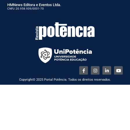
HMNews Editora e Eventos Ltda.
CNPJ: 20.958.939/0001-70
Copyright© 2025 Portal Potência. Todos os direitos reservados.