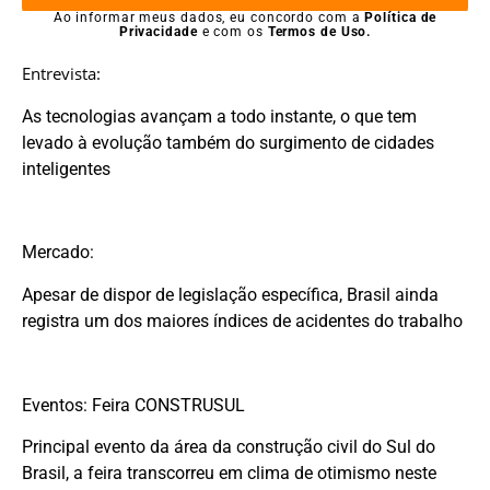
Ao informar meus dados, eu concordo com a
Política de
Privacidade
e com os
Termos de Uso.
Entrevista:
As tecnologias avançam a todo instante, o que tem
levado à evolução também do surgimento de cidades
inteligentes
Mercado:
Apesar de dispor de legislação específica, Brasil ainda
registra um dos maiores índices de acidentes do trabalho
Eventos: Feira CONSTRUSUL
Principal evento da área da construção civil do Sul do
Brasil, a feira transcorreu em clima de otimismo neste