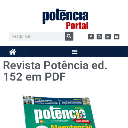
Revista Potência ed.
152 em PDF