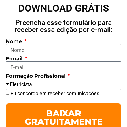
DOWNLOAD GRÁTIS
Preencha esse formulário para
receber essa edição por e-mail:
Nome
E-mail
Formação Profissional
Eu concordo em receber comunicações
BAIXAR
GRATUITAMENTE