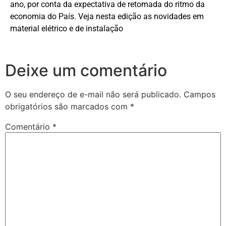
ano, por conta da expectativa de retomada do ritmo da
economia do País. Veja nesta edição as novidades em
material elétrico e de instalação
Deixe um comentário
O seu endereço de e-mail não será publicado.
Campos
obrigatórios são marcados com
*
Comentário
*