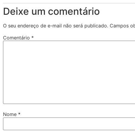
Deixe um comentário
O seu endereço de e-mail não será publicado.
Campos ob
Comentário
*
Nome
*