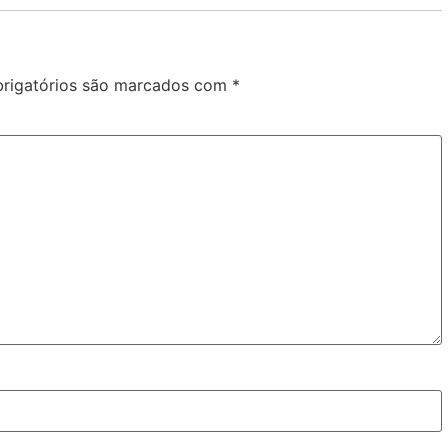
rigatórios são marcados com
*