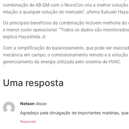
combinação de AB-QM com o NovoCon cria a melhor solução hi
relação a qualquer solução do mercado”, afirma Katuaki Haya
Os principais benefícios da combinação incluem melhoria do 
e menor custo operacional. “Todos os dados são monitorados 
explica Hayashida Jr.
Com a simplificação do balanceamento, que pode ser realiz
mecânica em campo, o comissionamento remoto e a solução de
gerenciamento da energia utilizada pelo sistema de HVAC.
Uma resposta
Nelson
disse:
Agradeço pela divulgação de importantes matérias, que 
Responder