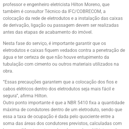
professor e engenheiro eletricista Hilton Moreno, que
também é consultor Técnico da IFC/COBRECOM, a
colocação da rede de eletrodutos e a instalação das caixas
de derivação, ligação ou passagem devem ser realizadas
antes das etapas de acabamento do imóvel.
Nesta fase do serviço, é importante garantir que os
eletrodutos e caixas fiquem vedados contra a penetração de
água e ter certeza de que não houve entupimento da
tubulação com cimento ou outros materiais utilizados na
obra.
“Essas precauções garantem que a colocação dos fios e
cabos elétricos dentro dos eletrodutos seja mais fácil e
segura”, afirma Hilton.
Outro ponto importante é que a NBR 5410 fixa a quantidade
máxima de condutores dentro de um eletroduto, sendo que
essa a taxa de ocupação é dada pelo quociente entre a
soma das áreas dos condutores previstos, calculadas com