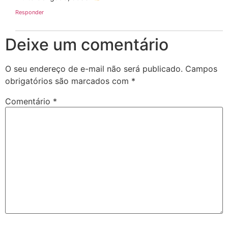
Responder
Deixe um comentário
O seu endereço de e-mail não será publicado.
Campos
obrigatórios são marcados com
*
Comentário
*