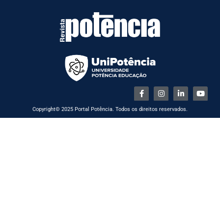
Copyright© 2025 Portal Potência. Todos os direitos reservados.