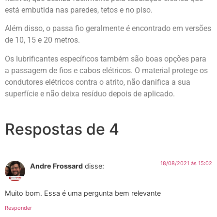
está embutida nas paredes, tetos e no piso.
Além disso, o passa fio geralmente é encontrado em versões
de 10, 15 e 20 metros.
Os lubrificantes específicos também são boas opções para
a passagem de fios e cabos elétricos. O material protege os
condutores elétricos contra o atrito, não danifica a sua
superfície e não deixa resíduo depois de aplicado.
Respostas de 4
18/08/2021 às 15:02
Andre Frossard
disse:
Muito bom. Essa é uma pergunta bem relevante
Responder