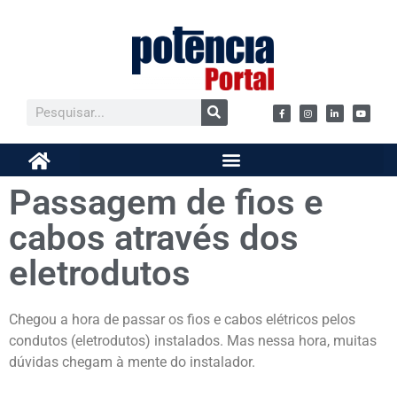
Passagem de fios e
cabos através dos
eletrodutos
Chegou a hora de passar os fios e cabos elétricos pelos
condutos (eletrodutos) instalados. Mas nessa hora, muitas
dúvidas chegam à mente do instalador.