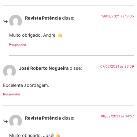
19/08/2021 às 18:05
Revista Potência
disse:
Muito obrigado, Andre!
Responder
07/02/2021 às 23:59
José Roberto Nogueira
disse:
Excelente abordagem.
Responder
08/02/2021 às 14:57
Revista Potência
disse:
Muito obrigado, José!