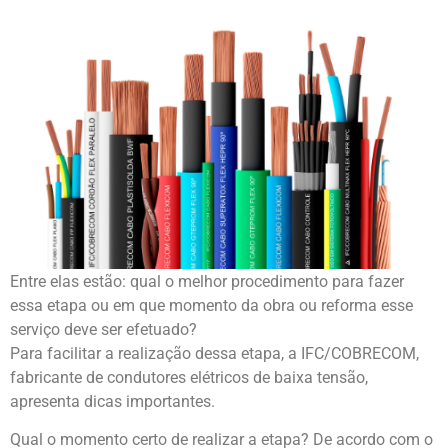
Entre elas estão: qual o melhor procedimento para fazer
essa etapa ou em que momento da obra ou reforma esse
serviço deve ser efetuado?
Para facilitar a realização dessa etapa, a IFC/COBRECOM,
fabricante de condutores elétricos de baixa tensão,
apresenta dicas importantes.
Qual o momento certo de realizar a etapa? De acordo com o